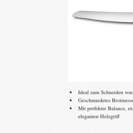
Ideal zum Schneiden vo
Geschmiedetes Brotmesse
Mit perfekter Balance, ex
eleganten Holzgriff