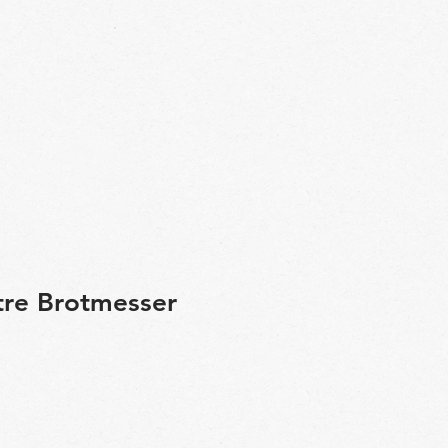
tre Brotmesser